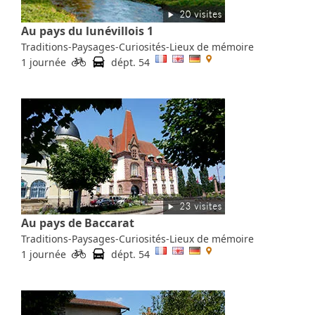
Au pays du lunévillois 1
Traditions-Paysages-Curiosités-Lieux de mémoire
1 journée
dépt. 54
Au pays de Baccarat
Traditions-Paysages-Curiosités-Lieux de mémoire
1 journée
dépt. 54