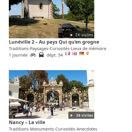
Lunéville 2 – Au pays Qui qu’en grogne
Traditions-Paysages-Curiosités-Lieux de mémoire
1 journée
dépt. 54
Nancy – La ville
Traditions-Monuments-Curiosités-Anecdotes