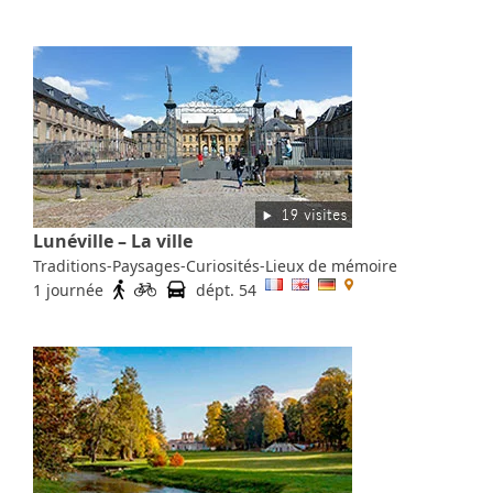
Lunéville – La ville
Traditions-Paysages-Curiosités-Lieux de mémoire
1 journée
dépt. 54