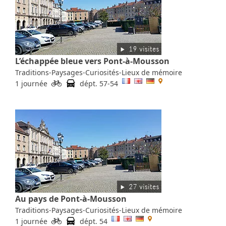
L’échappée bleue vers Pont-à-Mousson
Traditions-Paysages-Curiosités-Lieux de mémoire
1 journée
dépt. 57-54
Au pays de Pont-à-Mousson
Traditions-Paysages-Curiosités-Lieux de mémoire
1 journée
dépt. 54