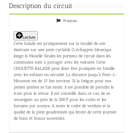
Description du circuit
Français
Lecture
Cette balade est pratiquement sur la totalité de son
itinéraire sur une piste cyclable (L’échappée bleue)qui
longe la Moselle. Seules les portions de circuit dans les
communes sont à partager avec les voitures. Cette
CHOUETTE BALADE peut donc être pratiquée en famille
avec les enfants en sécurité. La distance jusqu’à Pont-à-
Mousson est de 37 km environ. Si la fatigue pour nos
petites jambes se fait sentir, il est possible de prendre le
train pour le retour. Il est conseillé, dans ce cas, de se
renseigner au près de la SNCF pour les coûts et les
horaires par avance. A noter le cadre de verdure et la
qualité de la piste goudronnée qui feront de cette journée
de bons et beaux souvenirs.