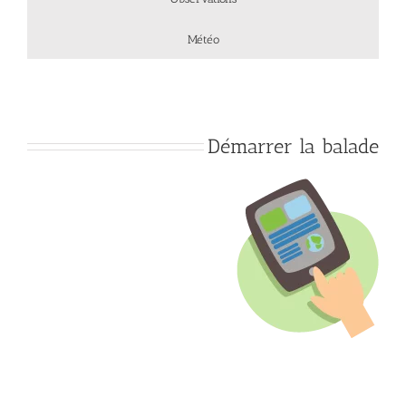
Météo
Démarrer la balade