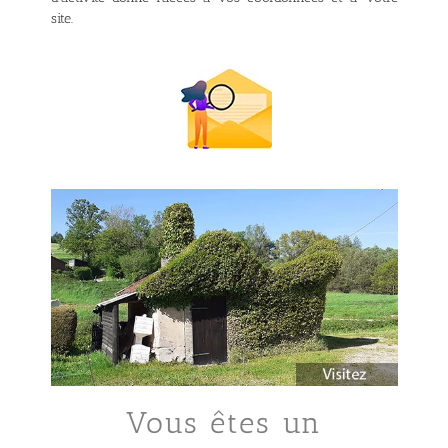
site.
Vous êtes un