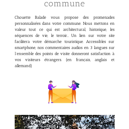
commune
Chouette Balade vous propose des promenades
personnalisées dans votre commune. Nous mettons en
valeur tout ce qui est architectural, historique, les
séquences de vie, le terroir… Un lien sur votre site
facilitera votre démarche touristique. Accessibles sur
smartphone, nos commentaires audios en 3 langues sur
l’ensemble des points de visite donneront satisfaction à
vos visiteurs étrangers. (en français, anglais et
allemand)