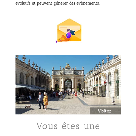
évolutifs et peuvent générer des évènements.
Vous êtes une