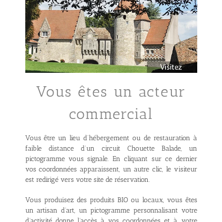
Vous êtes un acteur
commercial
Vous être un lieu d’hébergement ou de restauration à
faible distance d’un circuit Chouette Balade, un
pictogramme vous signale. En cliquant sur ce dernier
vos coordonnées apparaissent, un autre clic, le visiteur
est redirigé vers votre site de réservation.
Vous produisez des produits BIO ou locaux, vous êtes
un artisan d’art, un pictogramme personnalisant votre
d’activité donne l’accès à vos coordonnées et à votre