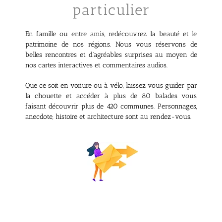
particulier
En famille ou entre amis, redécouvrez la beauté et le
patrimoine de nos régions. Nous vous réservons de
belles rencontres et d’agréables surprises au moyen de
nos cartes interactives et commentaires audios.
Que ce soit en voiture ou à vélo, laissez vous guider par
la chouette et accéder à plus de 80 balades vous
faisant découvrir plus de 420 communes. Personnages,
anecdote, histoire et architecture sont au rendez-vous.