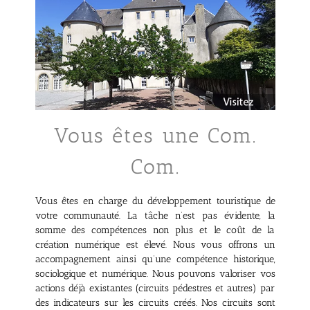
Vous êtes une Com.
Com.
Vous êtes en charge du développement touristique de
votre communauté. La tâche n’est pas évidente, la
somme des compétences non plus et le coût de la
création numérique est élevé. Nous vous offrons un
accompagnement ainsi qu’une compétence historique,
sociologique et numérique. Nous pouvons valoriser vos
actions déjà existantes (circuits pédestres et autres) par
des indicateurs sur les circuits créés. Nos circuits sont