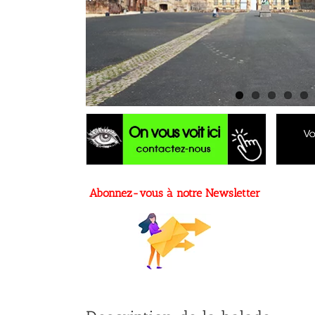
Abonnez-vous à notre Newsletter