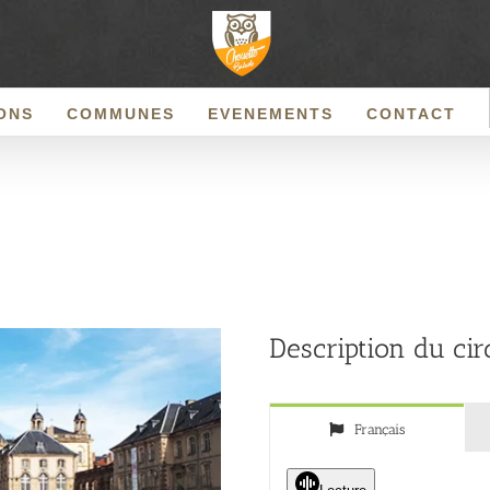
ONS
COMMUNES
EVENEMENTS
CONTACT
Description du cir
Français