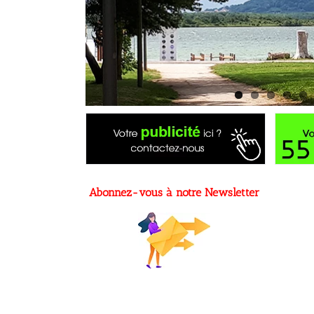
Abonnez-vous à notre Newsletter