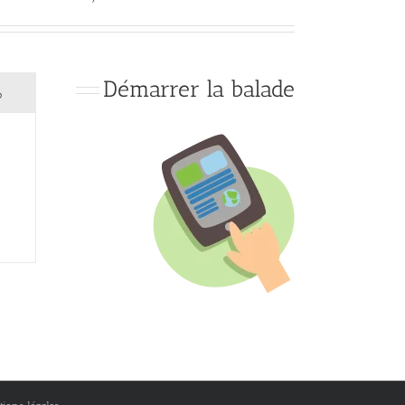
Démarrer la balade
o