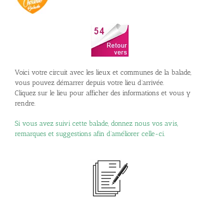
Voici votre circuit avec les lieux et communes de la balade,
vous pouvez démarrer depuis votre lieu d’arrivée.
Cliquez sur le lieu pour afficher des informations et vous y
rendre.
Si vous avez suivi cette balade, donnez nous vos avis,
remarques et suggestions afin d’améliorer celle-ci.