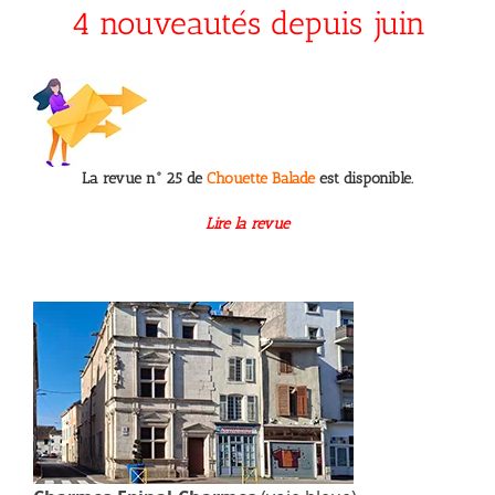
4 nouveautés depuis juin
La revue n° 25 de
Chouette Balade
est disponible.
Lire la revue