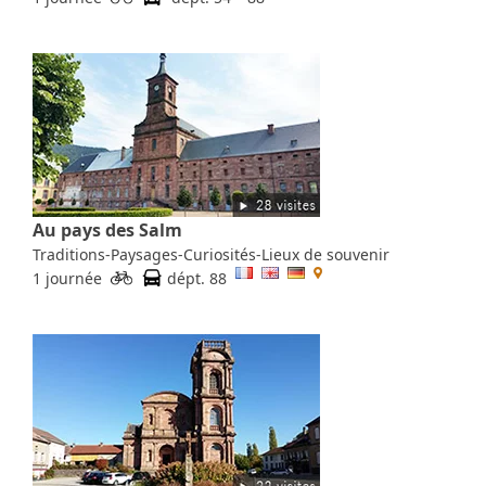
Au pays des Salm
Traditions-Paysages-Curiosités-Lieux de souvenir
1 journée
dépt. 88