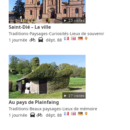
Saint-Dié – La ville
Traditions-Paysages-Curiosités-Lieux de souvenir
1 journée
dépt. 88
Au pays de Plainfaing
Traditions-Beaux paysages-Lieux de mémoire
1 journée
dépt. 88