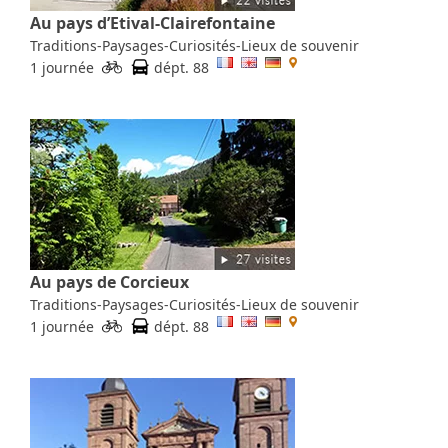
Au pays d’Etival-Clairefontaine
Traditions-Paysages-Curiosités-Lieux de souvenir
1 journée
dépt. 88
Au pays de Corcieux
Traditions-Paysages-Curiosités-Lieux de souvenir
1 journée
dépt. 88