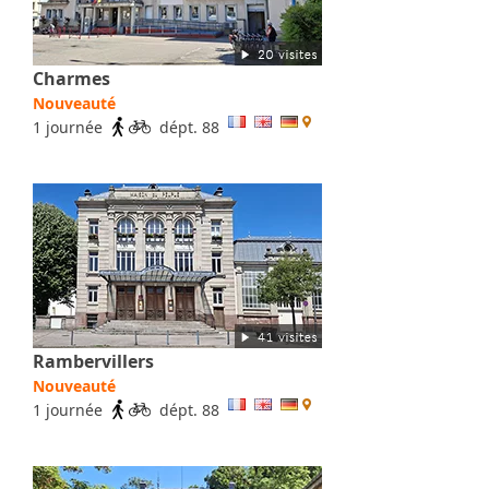
Charmes
Nouveauté
1 journée
dépt. 88
Rambervillers
Nouveauté
1 journée
dépt. 88