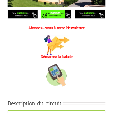
Abonnez-vous à notre Newsletter
Démarrez la balade
Description du circuit