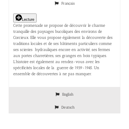
Français
Lecture
Cette promenade se propose de découvrir le charme
tranquille des paysages bucoliques des environs de
Corcieux. Elle vous propose également la découverte des
traditions locales et de ses bâtiments particuliers comme
ses scieries hydrauliques encore en activité, ses fermes
aux portes charretières, ses granges en bois typiques.
L’histoire est également au rendez-vous avec les
spécificités locales de la guerre de 1939-1945. Un
ensemble de découvertes à ne pas manquer.
English
Deutsch