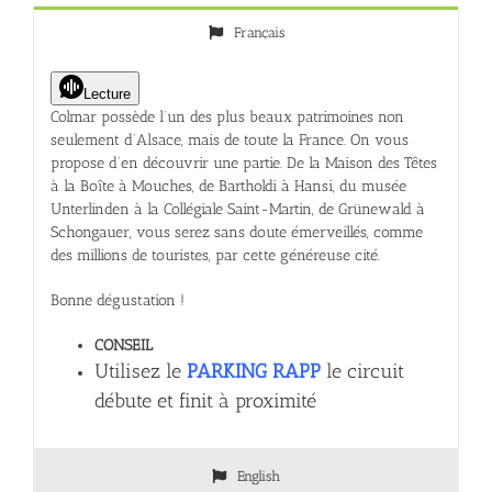
Français
Lecture
Colmar possède l’un des plus beaux patrimoines non
seulement d’Alsace, mais de toute la France. On vous
propose d’en découvrir une partie. De la Maison des Têtes
à la Boîte à Mouches, de Bartholdi à Hansi, du musée
Unterlinden à la Collégiale Saint-Martin, de Grünewald à
Schongauer, vous serez sans doute émerveillés, comme
des millions de touristes, par cette généreuse cité.
Bonne dégustation !
CONSEIL
Utilisez le
PARKING RAPP
le circuit
débute et finit à proximité
English