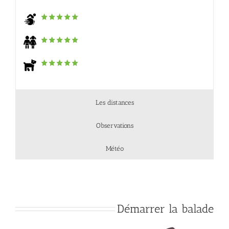
Les distances
Observations
Météo
Démarrer la balade