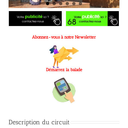
Abonnez-vous à notre Newsletter
Démarrez la balade
Description du circuit