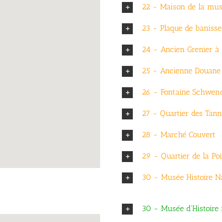
22 - Maison de la mus
23 - Plaque de baniss
24 - Ancien Grenier à 
25 - Ancienne Douane
26 - Fontaine Schwen
27 - Quartier des Tan
28 - Marché Couvert
29 - Quartier de la Po
30 - Musée Histoire Na
30 - Musée d'Histoire 