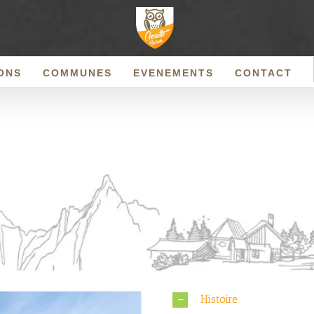
ONS
COMMUNES
EVENEMENTS
CONTACT
Histoire