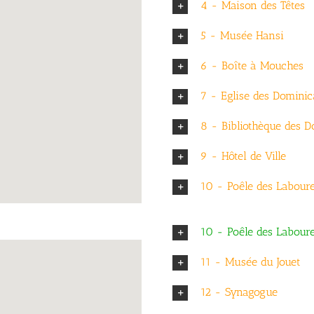
4 - Maison des Têtes
5 - Musée Hansi
6 - Boîte à Mouches
7 - Eglise des Dominic
8 - Bibliothèque des D
9 - Hôtel de Ville
10 - Poêle des Labour
10 - Poêle des Labour
11 - Musée du Jouet
12 - Synagogue