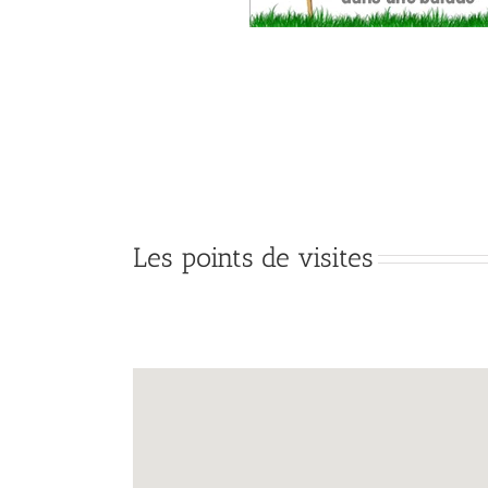
Les points de visites