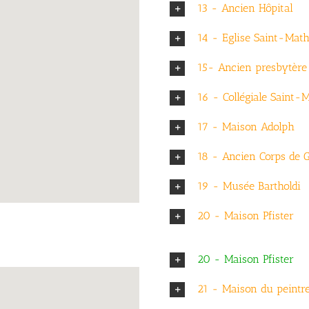
13 - Ancien Hôpital
14 - Eglise Saint-Math
15- Ancien presbytère
16 - Collégiale Saint-M
17 - Maison Adolph
18 - Ancien Corps de 
19 - Musée Bartholdi
20 - Maison Pfister
20 - Maison Pfister
21 - Maison du peintr