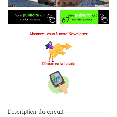
Abonnez-vous à notre Newsletter
Démarrez la balade
Description du circuit