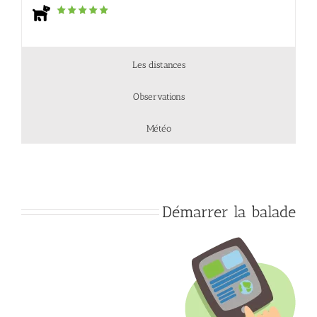
Les distances
Observations
Météo
Démarrer la balade