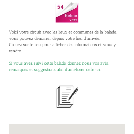
Voici votre circuit avec les lieux et communes de la balade,
vous pouvez démarrer depuis votre lieu d’arrivée.
Cliquez sur le lieu pour afficher des informations et vous y
rendre.
Si vous avez suivi cette balade, donnez nous vos avis,
remarques et suggestions afin d’améliorer celle-ci.