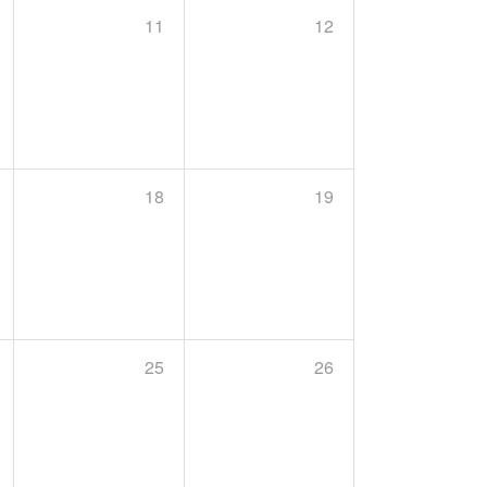
11
12
18
19
25
26