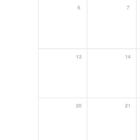
6
7
13
14
20
21