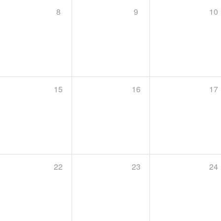
8
9
10
15
16
17
22
23
24