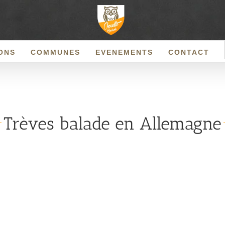
ONS
COMMUNES
EVENEMENTS
CONTACT
Trèves balade en Allemagne