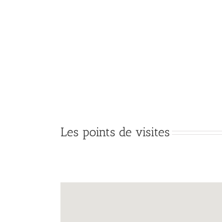
Les points de visites