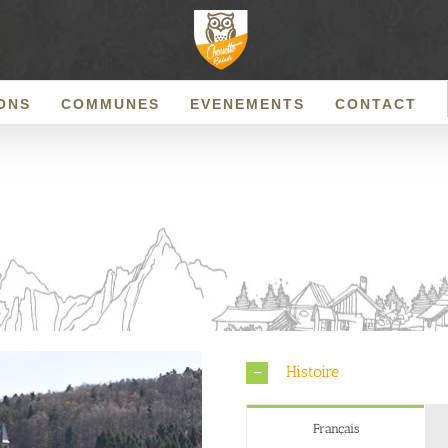
ONS
COMMUNES
EVENEMENTS
CONTACT
Histoire
Français