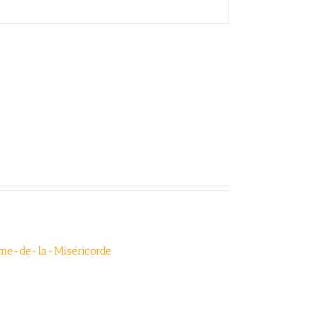
ame-de-la-Miséricorde