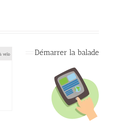
Démarrer la balade
à vélo