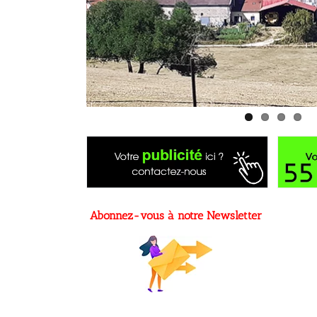
Abonnez-vous à notre Newsletter