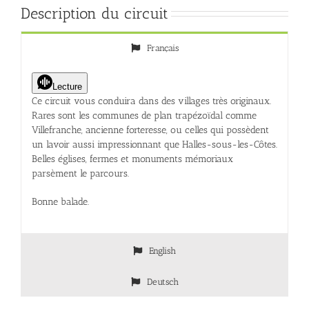
Description du circuit
Français
Lecture
Ce circuit vous conduira dans des villages très originaux.
Rares sont les communes de plan trapézoïdal comme
Villefranche, ancienne forteresse, ou celles qui possèdent
un lavoir aussi impressionnant que Halles-sous-les-Côtes.
Belles églises, fermes et monuments mémoriaux
parsèment le parcours.
Bonne balade.
English
Deutsch