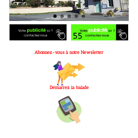
Abonnez-vous à notre Newsletter
Démarrez la balade