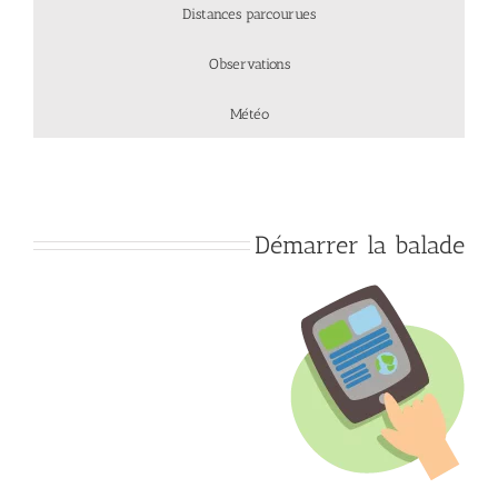
Distances parcourues
Observations
Météo
Démarrer la balade