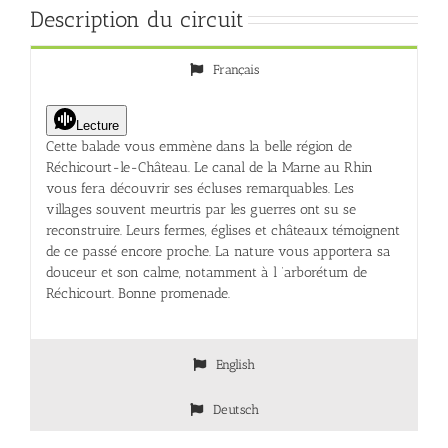
Description du circuit
Français
Lecture
Cette balade vous emmène dans la belle région de
Réchicourt-le-Château. Le canal de la Marne au Rhin
vous fera découvrir ses écluses remarquables. Les
villages souvent meurtris par les guerres ont su se
reconstruire. Leurs fermes, églises et châteaux témoignent
de ce passé encore proche. La nature vous apportera sa
douceur et son calme, notamment à l ‘arborétum de
Réchicourt. Bonne promenade.
English
Deutsch