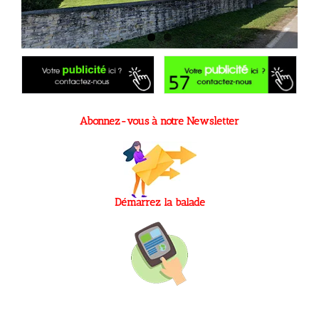
Abonnez-vous à notre Newsletter
Démarrez la balade