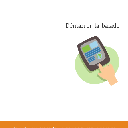
Démarrer la balade