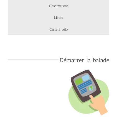
Observations
Météo
Carte à vélo
Démarrer la balade