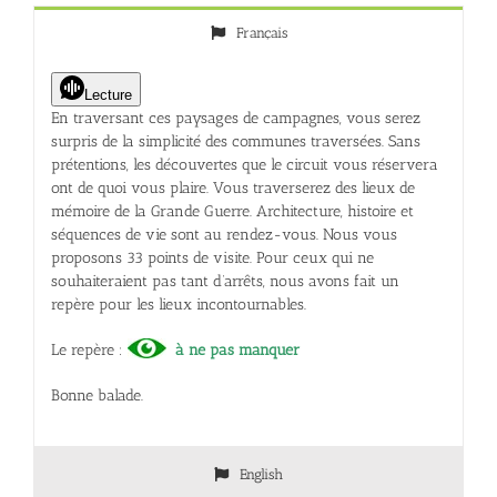
Français
Lecture
En traversant ces paysages de campagnes, vous serez
surpris de la simplicité des communes traversées. Sans
prétentions, les découvertes que le circuit vous réservera
ont de quoi vous plaire. Vous traverserez des lieux de
mémoire de la Grande Guerre. Architecture, histoire et
séquences de vie sont au rendez-vous. Nous vous
proposons 33 points de visite. Pour ceux qui ne
souhaiteraient pas tant d’arrêts, nous avons fait un
repère pour les lieux incontournables.
Le repère :
à ne pas manquer
Bonne balade.
English