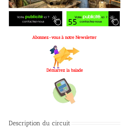
Abonnez-vous à notre Newsletter
Démarrez la balade
Description du circuit