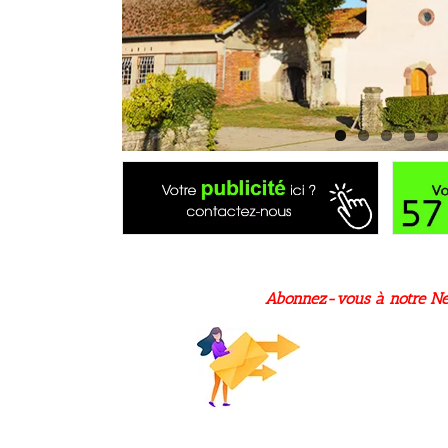
Abonnez-vous à notre Ne