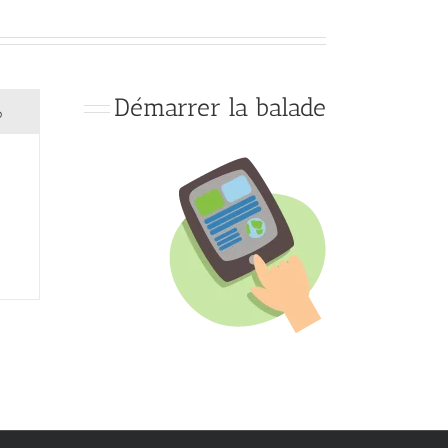
Démarrer la balade
o