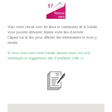
Voici votre circuit avec les lieux et communes de la balade,
vous pouvez démarrer depuis votre lieu d’arrivée.
Cliquez sur le lieu pour afficher des informations et vous y
rendre.
Si vous avez suivi cette balade, donnez nous vos avis,
remarques et suggestions afin d’améliorer celle-ci.