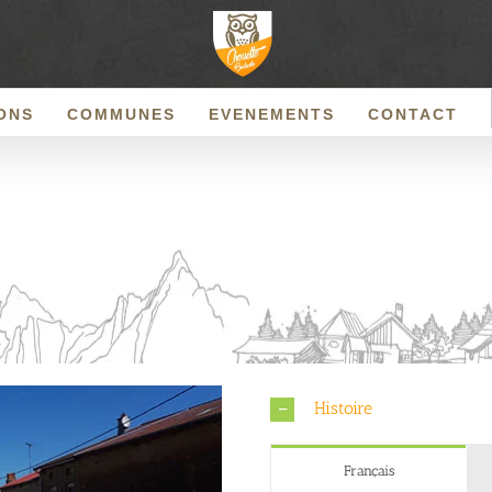
ONS
COMMUNES
EVENEMENTS
CONTACT
Histoire
Français