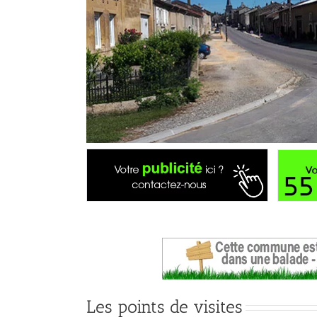
Les points de visites