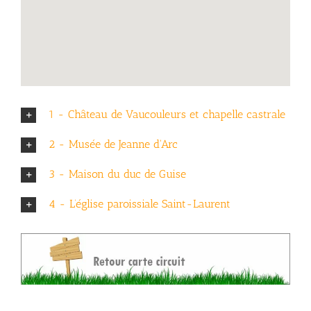
1 - Château de Vaucouleurs et chapelle castrale
2 - Musée de Jeanne d'Arc
3 - Maison du duc de Guise
4 - L’église paroissiale Saint-Laurent