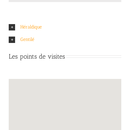
Héraldique
Gentilé
Les points de visites