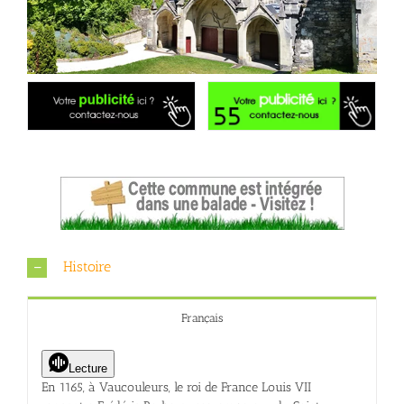
Histoire
Français
Lecture
En 1165, à Vaucouleurs, le roi de France Louis VII