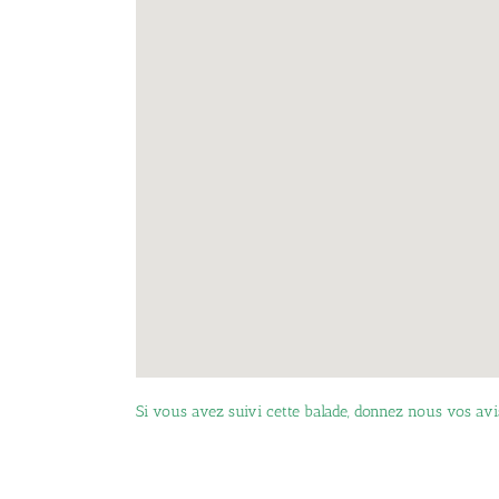
Si vous avez suivi cette balade, donnez nous vos avis