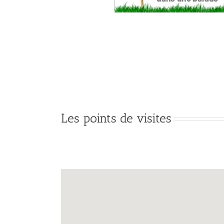
Les points de visites