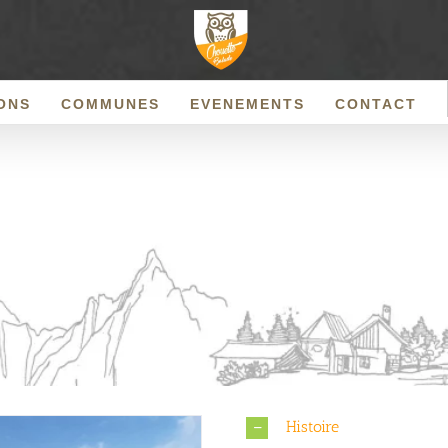
ONS
COMMUNES
EVENEMENTS
CONTACT
Histoire