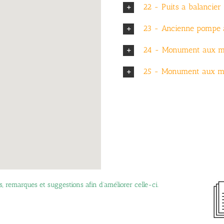
22 - Puits a balancier
23 - Ancienne pompe 
24 - Monument aux m
25 - Monument aux mor
, remarques et suggestions afin d’améliorer celle-ci.