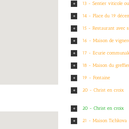
13 - Sentier viticole 
14 - Place du 19 déce
15 - Restaurant avec s
16 - Maison de vigner
17 - Ecurie communale
18 - Maison du greffie
19 - Fontaine
20 - Christ en croix
20 - Christ en croix
21 - Maison Tichkova