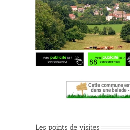
Les points de visites