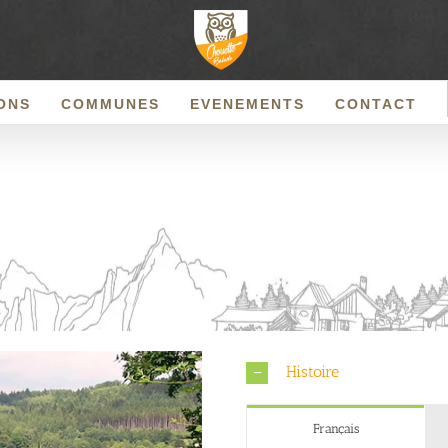
ONS
COMMUNES
EVENEMENTS
CONTACT
Histoire
Français