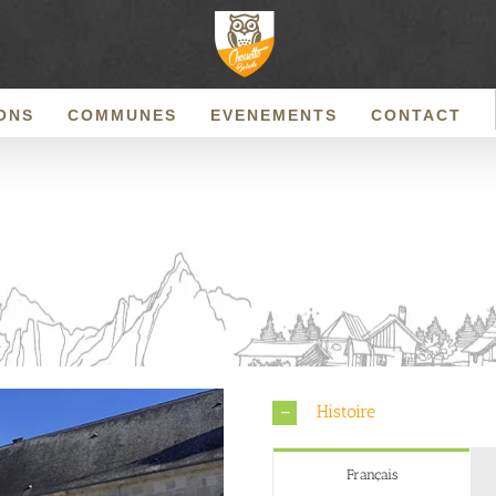
ONS
COMMUNES
EVENEMENTS
CONTACT
Histoire
Français