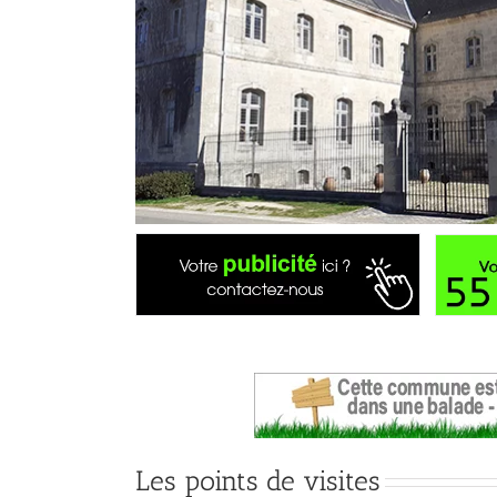
Les points de visites