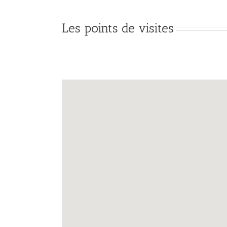
Les points de visites