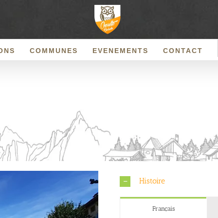
ONS
COMMUNES
EVENEMENTS
CONTACT
Histoire
Français