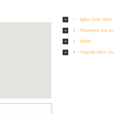
1 - Eglise Saint-Brice
2 - Monument aux mo
3 - Mairie
4 - Chapelle Notre-D