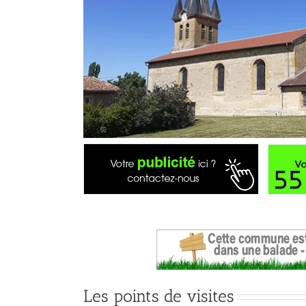
Les points de visites