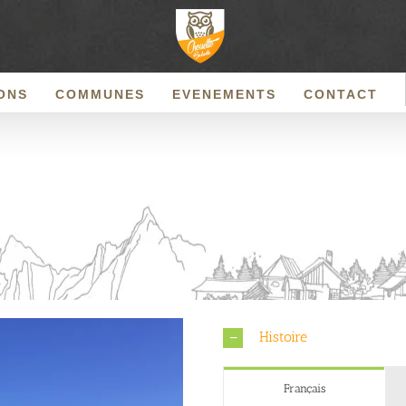
ONS
COMMUNES
EVENEMENTS
CONTACT
Histoire
Français