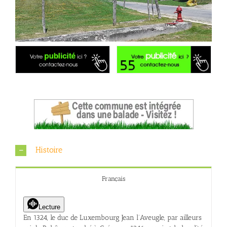
Histoire
Français
Lecture
En 1324, le duc de Luxembourg Jean l’Aveugle, par ailleurs