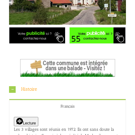
Histoire
Français
Lecture
Les 3 villages sont réunis en 1972. Ils ont sans doute la