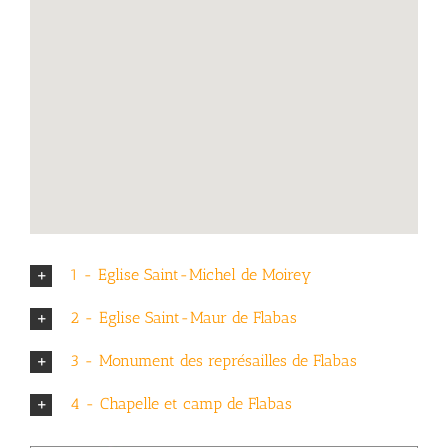
1 - Eglise Saint-Michel de Moirey
2 - Eglise Saint-Maur de Flabas
3 - Monument des représailles de Flabas
4 - Chapelle et camp de Flabas