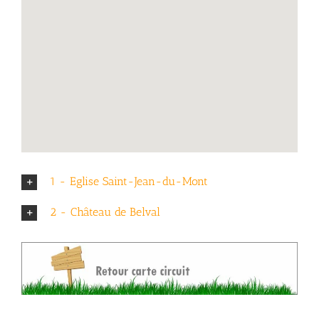
1 - Eglise Saint-Jean-du-Mont
2 - Château de Belval