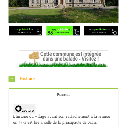
Histoire
Français
Lecture
L’histoire du village avant son rattachement à la France
en 1793 est liée à celle de la principauté de Salm.