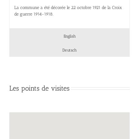
La commune a été décorée le 22 octobre 1921 de la Croix
de guerre 1914-1918.
English
Deutsch
Les points de visites