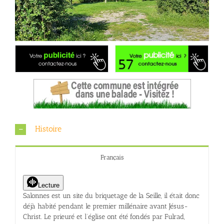
Histoire
Français
Lecture
Salonnes est un site du briquetage de la Seille, il était donc
déjà habité pendant le premier millénaire avant Jésus-
Christ. Le prieuré et l’église ont été fondés par Fulrad,