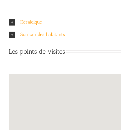
Héraldique
Surnom des habitants
Les points de visites