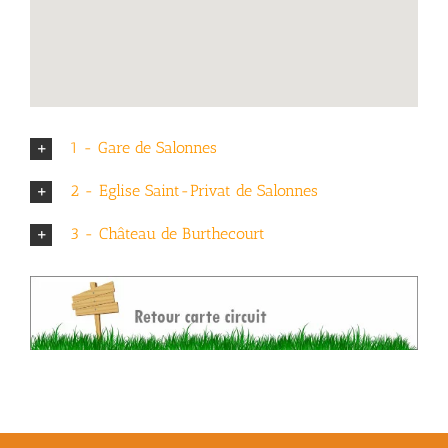
1 - Gare de Salonnes
2 - Eglise Saint-Privat de Salonnes
3 - Château de Burthecourt