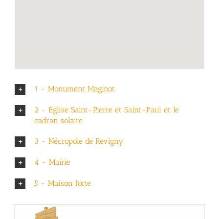
1 - Monument Maginot
2 - Eglise Saint-Pierre et Saint-Paul et le
cadran solaire
3 - Nécropole de Revigny
4 - Mairie
5 - Maison forte