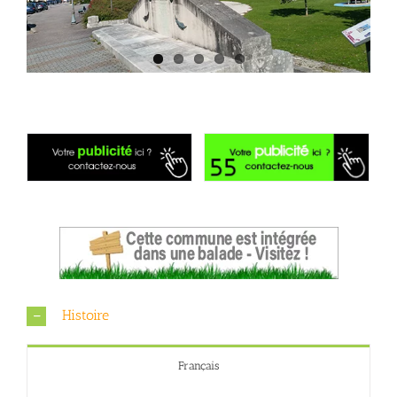
Histoire
Français