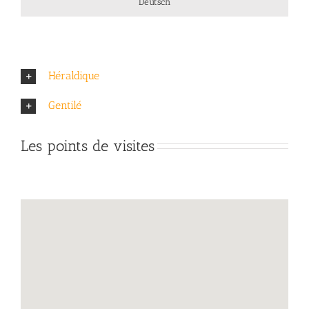
Deutsch
Héraldique
Gentilé
Les points de visites