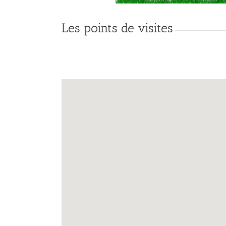
Les points de visites