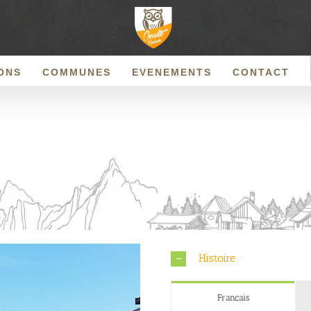
ONS
COMMUNES
EVENEMENTS
CONTACT
Histoire
Français