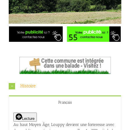
Histoire
Français
Lecture
Au haut Moyen Âge, Louppy devient une forteresse avec