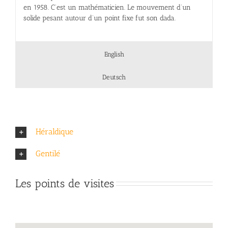
en 1958. C’est un mathématicien. Le mouvement d’un
solide pesant autour d’un point fixe fut son dada.
English
Deutsch
Héraldique
Gentilé
Les points de visites