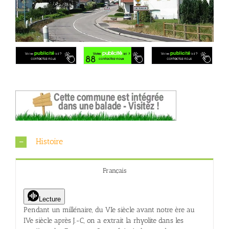
Histoire
Français
Lecture
Pendant un millénaire, du VIe siècle avant notre ère au
IVe siècle après J.-C, on a extrait la rhyolite dans les