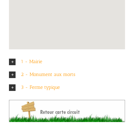
1 - Mairie
2 - Monument aux morts
3 - Ferme typique