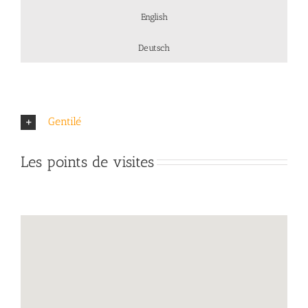
English
Deutsch
Gentilé
Les points de visites