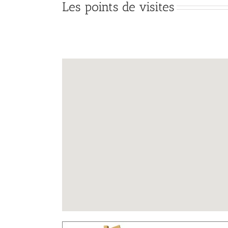
Les points de visites