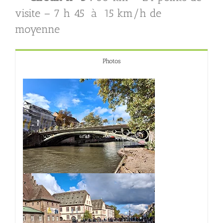
visite – 7 h 45 à 15 km/h de
moyenne
Photos