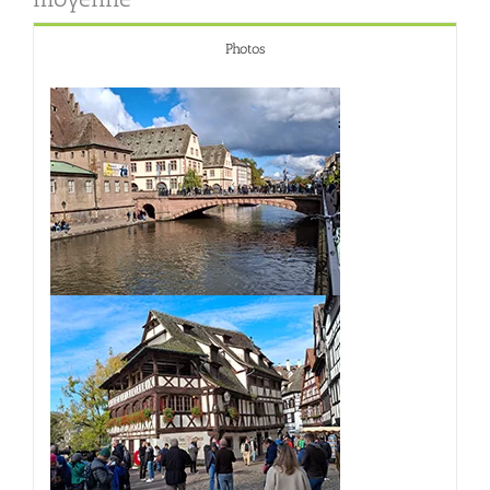
Photos