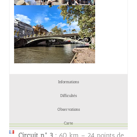
Informations
Difficultés
Observations
Carte
Circuit n° 3 :
60 km – 24 points de