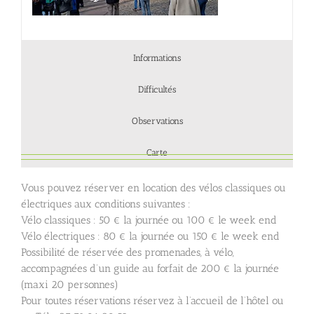
Informations
Difficultés
Observations
Carte
Vous pouvez réserver en location des vélos classiques ou
électriques aux conditions suivantes :
Vélo classiques : 50 € la journée ou 100 € le week end
Vélo électriques : 80 € la journée ou 150 € le week end
Possibilité de réservée des promenades, à vélo,
accompagnées d’un guide au forfait de 200 € la journée
(maxi 20 personnes)
Pour toutes réservations réservez à l’accueil de l’hôtel ou